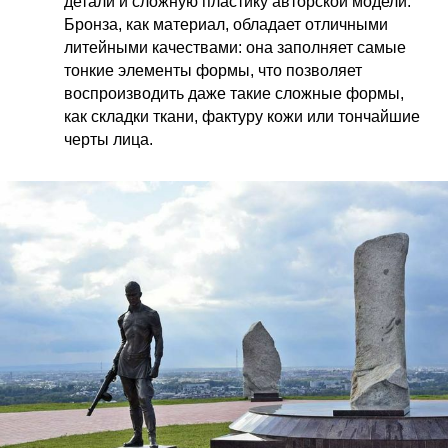
детали и сложную пластику авторской модели.
Бронза, как материал, обладает отличными
литейными качествами: она заполняет самые
тонкие элементы формы, что позволяет
воспроизводить даже такие сложные формы,
как складки ткани, фактуру кожи или тончайшие
черты лица.