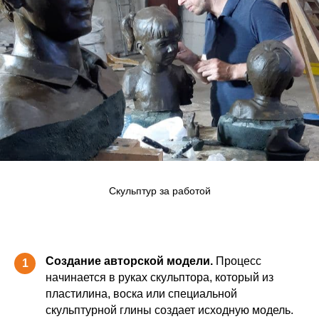
Скульптур за работой
Создание авторской модели.
Процесс
1
начинается в руках скульптора, который из
пластилина, воска или специальной
скульптурной глины создает исходную модель.