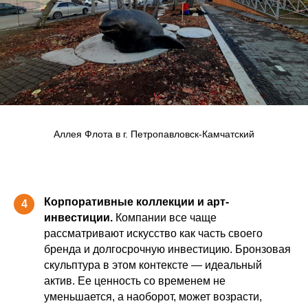
Аллея Флота в г. Петропавловск-Камчатский
Корпоративные коллекции и арт-
4
инвестиции.
Компании все чаще
рассматривают искусство как часть своего
бренда и долгосрочную инвестицию. Бронзовая
скульптура в этом контексте — идеальный
актив. Ее ценность со временем не
уменьшается, а наоборот, может возрасти,