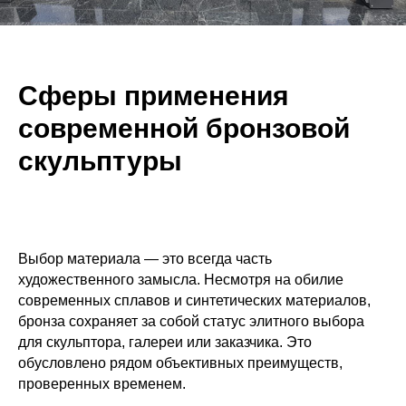
Сферы применения
современной бронзовой
скульптуры
Выбор материала — это всегда часть
художественного замысла. Несмотря на обилие
современных сплавов и синтетических материалов,
бронза сохраняет за собой статус элитного выбора
для скульптора, галереи или заказчика. Это
обусловлено рядом объективных преимуществ,
проверенных временем.