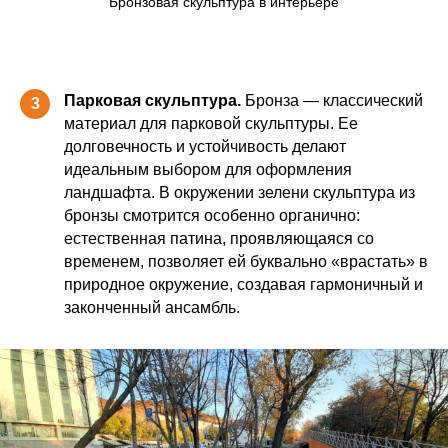
Бронзовая скульптура в интерьере
Парковая скульптура.
Бронза — классический
3
материал для парковой скульптуры. Ее
долговечность и устойчивость делают
идеальным выбором для оформления
ландшафта. В окружении зелени скульптура из
бронзы смотрится особенно органично:
естественная патина, проявляющаяся со
временем, позволяет ей буквально «врастать» в
природное окружение, создавая гармоничный и
законченный ансамбль.