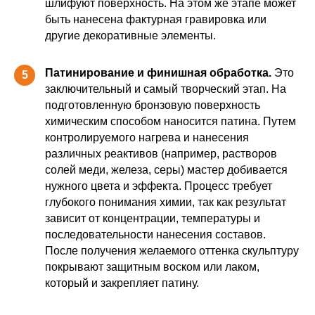
шлифуют поверхность. На этом же этапе может
быть нанесена фактурная гравировка или
другие декоративные элементы.
Патинирование и финишная обработка.
Это
5
заключительный и самый творческий этап. На
подготовленную бронзовую поверхность
химическим способом наносится патина. Путем
контролируемого нагрева и нанесения
различных реактивов (например, растворов
солей меди, железа, серы) мастер добивается
нужного цвета и эффекта. Процесс требует
глубокого понимания химии, так как результат
зависит от концентрации, температуры и
последовательности нанесения составов.
После получения желаемого оттенка скульптуру
покрывают защитным воском или лаком,
который и закрепляет патину.