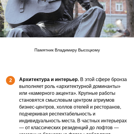
Памятник Владимиру Высоцкому
Архитектура и интерьер.
В этой сфере бронза
2
выполняет роль «архитектурной доминанты»
или «камерного акцента». Крупные работы
становятся смысловым центром атриумов
бизнес-центров, холлов отелей и ресторанов,
подчеркивая респектабельность и
индивидуальность места. В частных интерьерах
— от классических резиденций до лофтов —