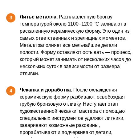
Литье металла.
Расплавленную бронзу
3
температурой около 1100–1200 °C заливают в
раскаленную керамическую форму. Это один из
самых ответственных и зрелищных моментов.
Металл заполняет все мельчайшие детали
полости. Форму оставляют остывать — процесс,
который может занимать от нескольких часов до
нескольких суток в зависимости от размера
отливки.
Чеканка и доработка.
После охлаждения
4
керамическую форму разбивают, освобождая
грубую бронзовую отливку. Наступает этап
художественной чеканки: мастера с помощью
специальных инструментов удаляют литники,
заваривают возможные раковины,
прорабатывают и подчеркивают детали,