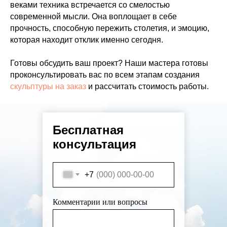
веками техника встречается со смелостью
современной мысли. Она воплощает в себе
прочность, способную пережить столетия, и эмоцию,
которая находит отклик именно сегодня.
Готовы обсудить ваш проект? Наши мастера готовы
проконсультировать вас по всем этапам создания
скульптуры на заказ
и рассчитать стоимость работы.
Бесплатная
консультация
+7
Комментарии или вопросы