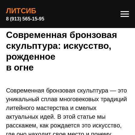
ЛИТСИБ
8 (913) 565-15-95
Современная бронзовая
скульптура: искусство,
рожденное
в огне
Современная бронзовая скульптура — это
уникальный сплав многовековых традиций
литейного мастерства и смелых
актуальных идей. В этой статье мы
расскажем, как рождается это искусство,
где оно находит свое место и почему