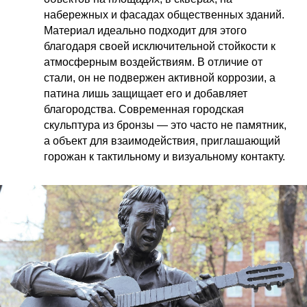
набережных и фасадах общественных зданий.
Материал идеально подходит для этого
благодаря своей исключительной стойкости к
атмосферным воздействиям. В отличие от
стали, он не подвержен активной коррозии, а
патина лишь защищает его и добавляет
благородства. Современная городская
скульптура из бронзы — это часто не памятник,
а объект для взаимодействия, приглашающий
горожан к тактильному и визуальному контакту.