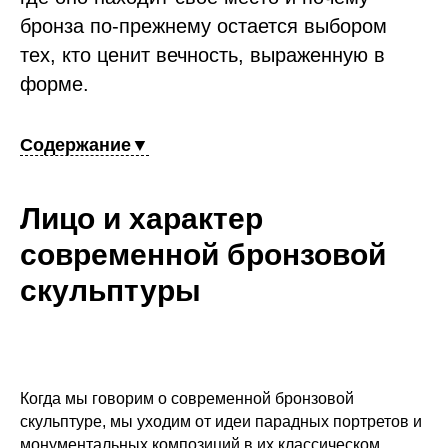
бронза по-прежнему остается выбором
тех, кто ценит вечность, выраженную в
форме.
Содержание▼
Лицо и характер
современной бронзовой
скульптуры
Когда мы говорим о современной бронзовой
скульптуре, мы уходим от идеи парадных портретов и
монументальных композиций в их классическом