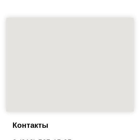
Контакты