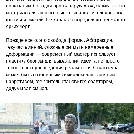
понимании. Сегодня бронза в руках художника — это
материал для личного высказывания, исследования
формы и эмоций. Её характер определяют несколько
ярких черт.
Прежде всего, это свобода формы. Абстракция,
текучесть линий, сложные ритмы и намеренные
деформации — современный мастер использует
пластику бронзы для выражения идеи, а не просто
точного воспроизведения реальности. Скульптура
может быть лаконичным символом или сложным
нарративом, где зритель становится соавтором,
додумывая смысл.