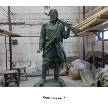
Лепка модели