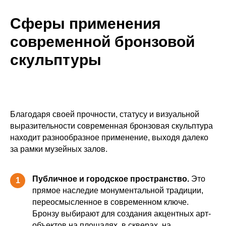
Сферы применения
современной бронзовой
скульптуры
Благодаря своей прочности, статусу и визуальной
выразительности современная бронзовая скульптура
находит разнообразное применение, выходя далеко
за рамки музейных залов.
Публичное и городское пространство.
Это
1
прямое наследие монументальной традиции,
переосмысленное в современном ключе.
Бронзу выбирают для создания акцентных арт-
объектов на площадях, в скверах, на