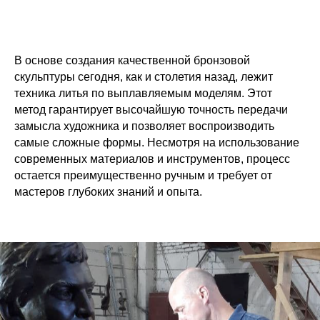
В основе создания качественной бронзовой
скульптуры сегодня, как и столетия назад, лежит
техника литья по выплавляемым моделям. Этот
метод гарантирует высочайшую точность передачи
замысла художника и позволяет воспроизводить
самые сложные формы. Несмотря на использование
современных материалов и инструментов, процесс
остается преимущественно ручным и требует от
мастеров глубоких знаний и опыта.