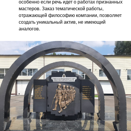
особенно если речь идет о работах признанных
мастеров. Заказ тематической работы,
отражающей философию компании, позволяет
создать уникальный актив, не имеющий
аналогов.