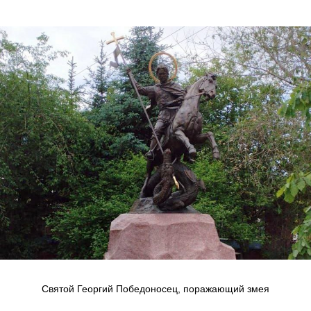
Святой Георгий Победоносец, поражающий змея