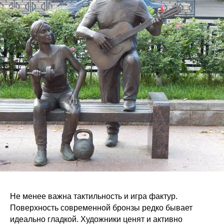
Не менее важна тактильность и игра фактур.
Поверхность современной бронзы редко бывает
идеально гладкой. Художники ценят и активно