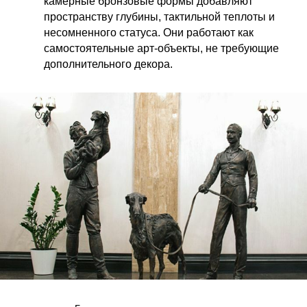
камерные бронзовые формы добавляют
пространству глубины, тактильной теплоты и
несомненного статуса. Они работают как
самостоятельные арт-объекты, не требующие
дополнительного декора.