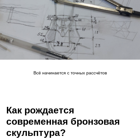
Всё начинается с точных рассчётов
Как рождается
современная бронзовая
скульптура?