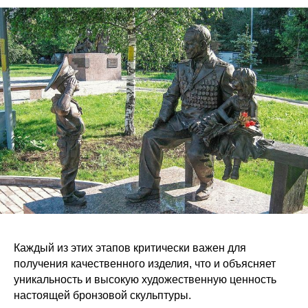
Каждый из этих этапов критически важен для
получения качественного изделия, что и объясняет
уникальность и высокую художественную ценность
настоящей бронзовой скульптуры.