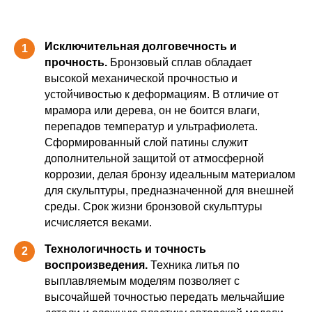
Исключительная долговечность и
1
прочность.
Бронзовый сплав обладает
высокой механической прочностью и
устойчивостью к деформациям. В отличие от
мрамора или дерева, он не боится влаги,
перепадов температур и ультрафиолета.
Сформированный слой патины служит
дополнительной защитой от атмосферной
коррозии, делая бронзу идеальным материалом
для скульптуры, предназначенной для внешней
среды. Срок жизни бронзовой скульптуры
исчисляется веками.
Технологичность и точность
2
воспроизведения.
Техника литья по
выплавляемым моделям позволяет с
высочайшей точностью передать мельчайшие